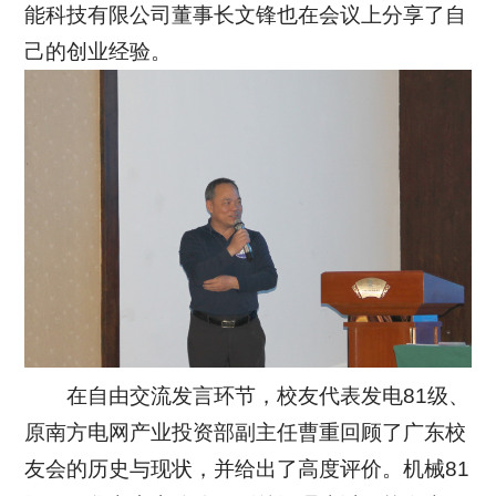
能科技有限公司董事长文锋也在会议上分享了自
己的创业经验。
在自由交流发言环节，校友代表发电81级、
原南方电网产业投资部副主任曹重回顾了广东校
友会的历史与现状，并给出了高度评价。机械81