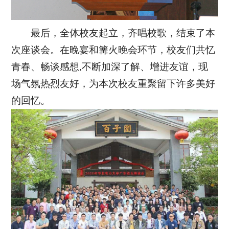
最后，全体校友起立，齐唱校歌，结束了本
次座谈会。在晚宴和篝火晚会环节，校友们共忆
青春、畅谈感想,不断加深了解、增进友谊，现
场气氛热烈友好，为本次校友重聚留下许多美好
的回忆。