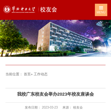
MENU
当前位置：
首页
» 工作动态
我校广东校友会举办2023年校友座谈会
发布日期：
2023-03-23
来源： 校友会