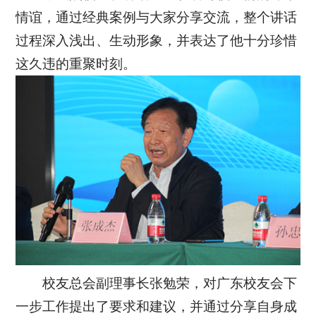
情谊，通过经典案例与大家分享交流，整个讲话
过程深入浅出、生动形象，并表达了他十分珍惜
这久违的重聚时刻。
校友总会副理事长张勉荣，对广东校友会下
一步工作提出了要求和建议，并通过分享自身成