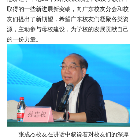
取得的一些新进展新突破，向广东校友分会和校
友们提出了新期望，希望广东校友们凝聚各类资
源，主动参与母校建设，为学校的发展贡献自己
的一份力量。
张成杰校友在讲话中叙说着对校友们的深厚