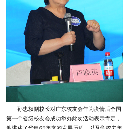
孙忠权副校长对广东校友会作为疫情后全国
第一个省级校友会成功举办此次活动表示肯定，
他讲述了华电65年来的发展历程，以及学校去年