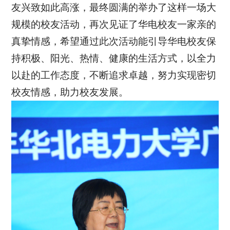
友兴致如此高涨，最终圆满的举办了这样一场大
规模的校友活动，再次见证了华电校友一家亲的
真挚情感，希望通过此次活动能引导华电校友保
持积极、阳光、热情、健康的生活方式，以全力
以赴的工作态度，不断追求卓越，努力实现密切
校友情感，助力校友发展。