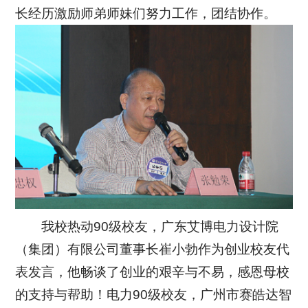
长经历激励师弟师妹们努力工作，团结协作。
我校热动90级校友，广东艾博电力设计院
（集团）有限公司董事长崔小勃作为创业校友代
表发言，他畅谈了创业的艰辛与不易，感恩母校
的支持与帮助！电力90级校友，广州市赛皓达智