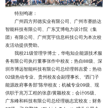
特别鸣谢：
广州四方邦德实业有限公司、广州市赛皓达
智能科技有限公司、广东艾博电力设计院（集
团）有限公司、广州宽宇信息科技公司为本次校
友活动提供赞助。
我校21级管理学博士，华电知企能源技术服
务有限公司执行董事张作中校友；热自88级、深
圳市博远智能科技有限公司总经理韩吉爱；热动
02级热动专业、贵州校友会副理事长、“西门子
能源政府事务部”陈华校友；机械专业09级、现
供职于兆万工程的张彦/黄颖校友；会计05级、
广东峰和科技有限公司总经理杨志宏校友；财务