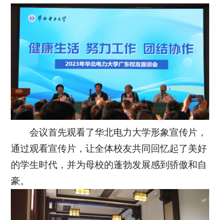
会议首先观看了华北电力大学形象宣传片，
通过观看宣传片，让全体校友共同回忆起了美好
的学生时代，并为母校的蓬勃发展感到骄傲和自
豪。