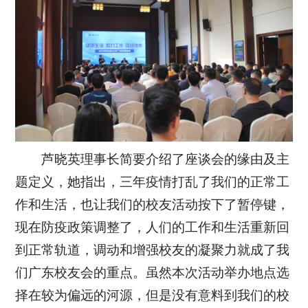
芦晓英理事长简要介绍了座谈会的缘由及主
题定义，她指出，三年疫情打乱了我们的正常工
作和生活，也让我们的校友活动按下了暂停键，
现在防疫政策调整了，人们的工作和生活重新回
到正常轨道，调动和增强校友的凝聚力就成了我
们广东校友会的重点。虽然本次活动举办地点选
择在较为偏远的河源，但是没有意料到我们的校