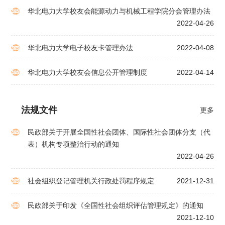
华北电力大学校友会能源动力与机械工程学院分会管理办法
2022-04-26
华北电力大学电子校友卡管理办法
2022-04-08
​华北电力大学校友会信息公开管理制度
2022-04-14
法规文件
更多
民政部关于开展全国性社会团体、国际性社会团体分支（代
表）机构专项整治行动的通知
2022-04-26
社会组织登记管理机关行政处罚程序规定
2021-12-31
民政部关于印发《全国性社会组织评估管理规定》的通知
2021-12-10