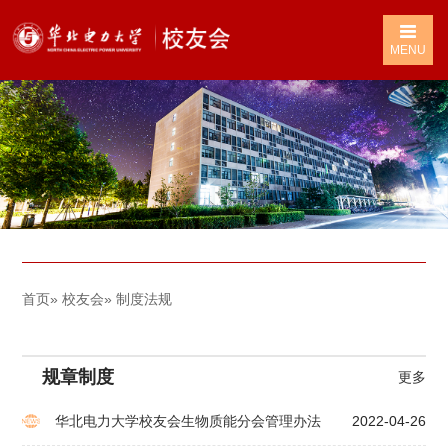
MENU
首页
»
校友会
» 制度法规
规章制度
更多
华北电力大学校友会生物质能分会管理办法
2022-04-26