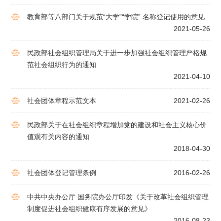
教育部等八部门关于规范“大学”“学院” 名称登记使用的意见
2021-05-26
民政部社会组织管理局关于进一步加强社会组织管理严格规
范社会组织行为的通知
2021-04-10
社会团体章程示范文本
2021-02-26
民政部关于在社会组织章程增加党的建设和社会主义核心价
值观有关内容的通知
2018-04-30
社会团体登记管理条例
2016-02-26
中共中央办公厅 国务院办公厅印发《关于改革社会组织管理
制度促进社会组织健康有序发展的意见》
2016-08-23