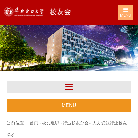
MENU
MENU
当前位置：
首页
»
校友组织
»
行业校友分会
» 人力资源行业校友
分会