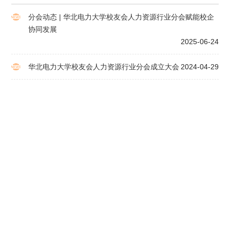
分会动态 | 华北电力大学校友会人力资源行业分会赋能校企
协同发展
2025-06-24
华北电力大学校友会人力资源行业分会成立大会
2024-04-29